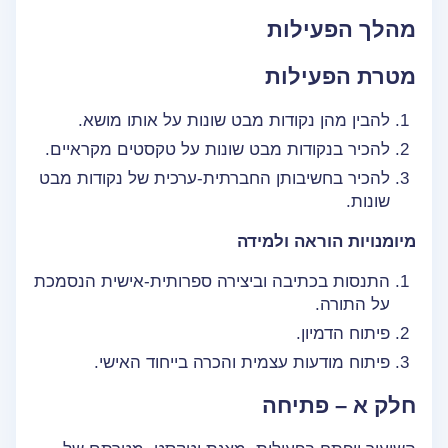
מהלך הפעילות
מטרת הפעילות
להבין מהן נקודות מבט שונות על אותו מושא.
להכיר בנקודות מבט שונות על טקסטים מקראיים.
להכיר בחשיבותן החברתית-ערכית של נקודות מבט
שונות.
מיומנויות הוראה ולמידה
התנסות בכתיבה וביצירה ספרותית-אישית הנסמכת
על התורה.
פיתוח הדמיון.
פיתוח מודעות עצמית והכרה בייחוד האישי.
חלק א – פתיחה