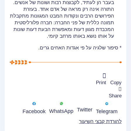
בעבר הן לעתיד, לקבוצות רבות ושונות של אנשים.
התורה אינה רק מראה של אדם אחד. בעזרת
הפירושים הרבים ונקודות המבט המגוונות מתקבלת
תמונה כללית של פני החברה: חברה פלורליסטית
המכבדת מגוון דעות ומאפשרת הבעת דעות שונות
על אותו נושא באותו מרחב קיומי.
* סיפור שלגיה על פי אגדות האחים גרים.
Print
Copy
Share
Twitter
WhatsApp
Facebook
Telegram
להורדת קבצי השיעור