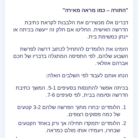
"התורה – כמו מראה מאירה"
דברים אלו מכשירים את הלבבות לקראת כתיבת
הדרשה האישית. החליטו אם חלק זה ייעשה בכיתה או
יינתן כמשימת בית.
הזמינו את הלומדים להתחיל לכתוב דרשה לפרשת
השבוע שלהם, לפי התפיסה המתגלה בדבריו של חכם
אברהם אזולאי.
הנחו אותם לעבוד לפי השלבים האלה:
בכיתה אפשר להתנסות בסעיפים 5-1. המשך כתיבת
הדרשה וסיומה בבית, לפי סעיפים 7-6.
הלומדים יבחרו מתוך הפרשה שלהם 3-2 קטעים
של כמה פסוקים רצופים.
הלומדים יתמקדו תחילה אך ורק באחד הקטעים
שבחרו, ויעמידו אותו מולם כמראה.