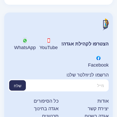
הצטרפו לקהילת אגדה!
WhatsApp
YouTube
Facebook
הרשמו לניוזלטר שלנו
שלח
אודות
כל הסיפורים
יצירת קשר
אגדה בחינוך
אגדה בשטח
סרטונים