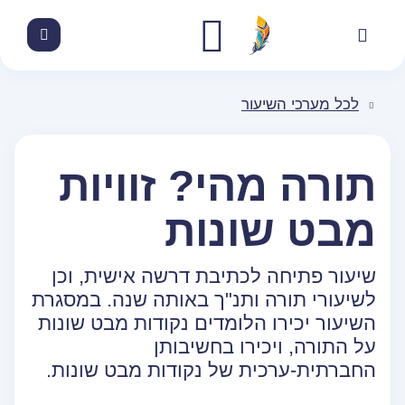
לכל מערכי השיעור
תורה מהי? זוויות
מבט שונות
שיעור פתיחה לכתיבת דרשה אישית, וכן
לשיעורי תורה ותנ"ך באותה שנה. במסגרת
השיעור יכירו הלומדים נקודות מבט שונות
על התורה, ויכירו בחשיבותן
החברתית-ערכית של נקודות מבט שונות.