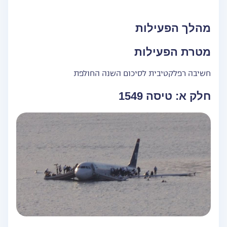
מהלך הפעילות
מטרת הפעילות
חשיבה רפלקטיבית לסיכום השנה החולפת
חלק א: טיסה 1549