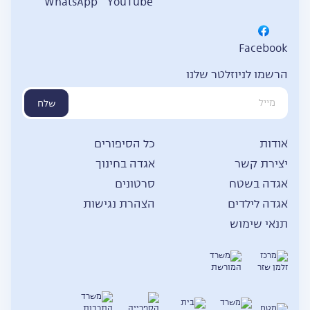
WhatsApp
YouTube
Facebook
הרשמו לניוזלטר שלנו
שלח
אודות
כל הסיפורים
יצירת קשר
אגדה בחינוך
אגדה בשטח
סרטונים
אגדה לילדים
הצהרת נגישות
תנאי שימוש