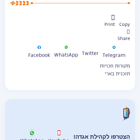
Print
Copy
Share
Twitter
WhatsApp
Facebook
Telegram
מקורות וזכויות
תוכנית בארי
הצטרפו לקהילת אגדה!