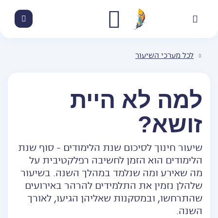
לכל מערכי השיעור
למה לא היית
זושא?
שיעור חינוך לסיכום שנת הלימודים - סוף שנת
הלימודים הוא הזמן לחשיבה רפלקטיבית על
מה שאירע ומה שנלמד במהלך השנה. בשיעור
שלהלן נזמין את התלמידים להרהר באירועים
שהתרחשו, ובמסקנות שאליהן הגיעו, לאורך
השנה.