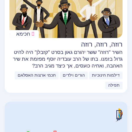
חכימא
רוזה, רוזה, רוזה
השיר "רוזה" ששר יהורם גאון בסרט "קזבלן" היה להיט
גדול בזמנו. בתו של הרב עובדיה יוסף מפזמת את שיר
האהבה, ואחיה כועסים, אך כיצד מגיב הרב?
דילמות חינוכיות
הורים וילדים
חכמי ארצות האסלאם
תפילה