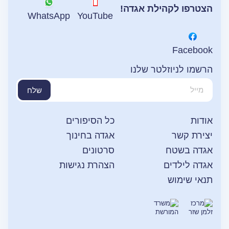
הצטרפו לקהילת אגדה!
WhatsApp
YouTube
Facebook
הרשמו לניוזלטר שלנו
שלח
אודות
כל הסיפורים
יצירת קשר
אגדה בחינוך
אגדה בשטח
סרטונים
אגדה לילדים
הצהרת נגישות
תנאי שימוש