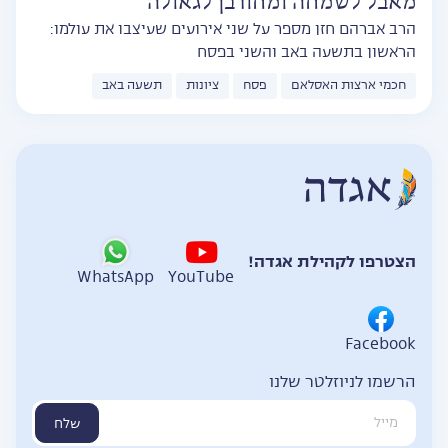
מאבל לשמחה ומחורבן לגאולה
הרב אברהם חזן מספר על שני אירועים שעיצבו את עולמו:
הראשון בתשעה באב והשני בפסח
חכמי ארצות האסלאם
פסח
ציונות
תשעה באב
הצטרפו לקהילת אגדה!
WhatsApp
YouTube
Facebook
הרשמו לניוזלטר שלנו
שלח