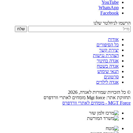
YouTube
WhatsApp
Facebook
הרשמו לניוזלטר שלנו
שלח
אודות
כל הסיפורים
יצירת קשר
הצהרת נגישות
אגדה בחינוך
אגדה בשטח
תנאי שימוש
סרטונים
אגדה לילדים
© כל הזכויות שמורות לאגדה,
2026
תחזוקת אתר: Mgt force מומחים לאתרי וורדפרס
MGT Force - מומחים לאתרי וורדפרס