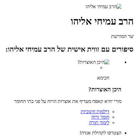
הרב עמיחי אליהו
שר המורשת
סיפורים עם זווית אישית של הרב עמיחי אליהו:
חכימא
היכן האוצרות?
מורי יחיא קאפח מעדיף את אוצרות הרוח על פני בתי החומר
דילמות חינוכיות
חומר ורוח
לימוד תורה
הצטרפו לקהילת אגדה!