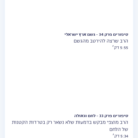
סיפורים פרק 34 - גשם ארץ ישראלי
הרב שרצה להירטב מהגשם
5:55 דק׳
סיפורים פרק 33 - לחם וגאולה
הרב מוצפי מבקש בדמעות שלא נשאר רק בטרדות הקטנות
של הלחם
5:34 דק׳