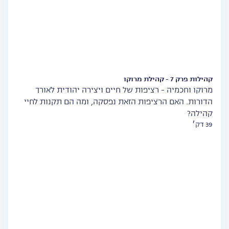
קהילות פרק 7 - קהילת מרוקו
מרוקו וחכמיה - רציפות של חיים ויצירה יהודית לאורך
הדורות. האם הרציפות הזאת נפסקה, ומה הם תקנות לחיי
קהילה?
39 דק׳