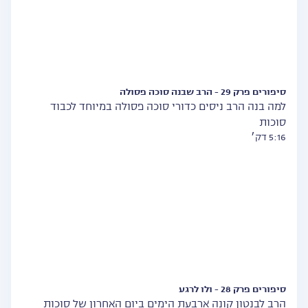
סיפורים פרק 29 - הרב שבנה סוכה פסולה
למה בנה הרב ניסים כדורי סוכה פסולה במיוחד לכבוד
סוכות
5:16 דק׳
סיפורים פרק 28 - ולו לרגע
הרב לבנטון קונה ארבעת הימים ביום האחרון של סוכות