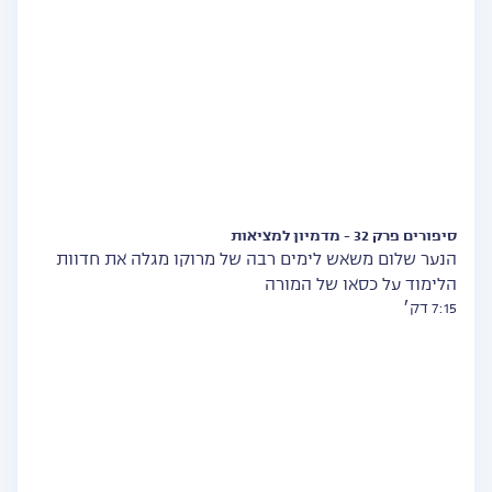
סיפורים פרק 32 - מדמיון למציאות
הנער שלום משאש לימים רבה של מרוקו מגלה את חדוות
הלימוד על כסאו של המורה
7:15 דק׳