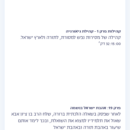
קהילות פרק 1 - קהילת גיאורגיה
קהילה של מסירות נפש למסורת, לתורה ולארץ ישראל.
32:15:00 דק׳
פרק 19: אהבת ישראל בנשמה
לאחר שפסק בשאלה הלכתית ברורה, שלח הרב בן ציון אבא
שאול את תלמידיו למצוא את השואלת, ובכך לימד אותם
שיעור באהבת תורה ובאהבת ישראל