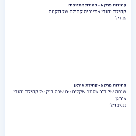
קהילות פרק 6 - קהילת אתיופיה
קהילת יהודי אתיופיה קהילה של תקווה
35 דק׳
קהילות פרק 5 - קהילת איראן
שיחה של ד"ר אסתר שקלים עם שרה ב"ק על קהילת יהודי
איראן
27.53 דק׳