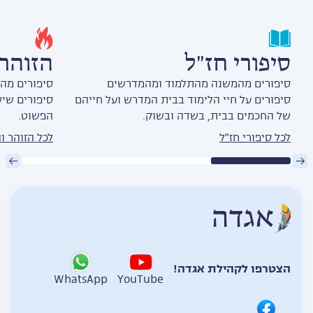
סיפורי חז״ל
הזוהר
סיפורים מהמשנה מהתלמוד ומהמדרשים
סיפורים מה
סיפורים על חיי הלימוד בבית המדרש ועל חייהם
סיפורים שיש
של החכמים בבית, בשדה ובשוק.
הפשוט.
לכל סיפורי חז"ל
לכל הזוהר ו
הצטרפו לקהילת אגדה!
WhatsApp
YouTube