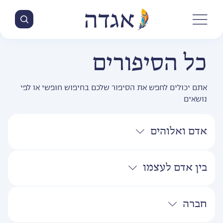
כל הסיפורים
אתם יכולים לחפש את הסיפור שלכם בחיפוש חופשי או לפי
נושאים
אדם ואלוהים
בין אדם לעצמו
חברה