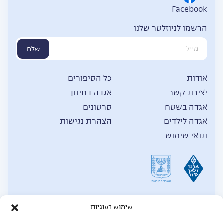
Facebook
הרשמו לניוזלטר שלנו
שלח
אודות
כל הסיפורים
יצירת קשר
אגדה בחינוך
אגדה בשטח
סרטונים
אגדה לילדים
הצהרת נגישות
תנאי שימוש
שימוש בעוגיות