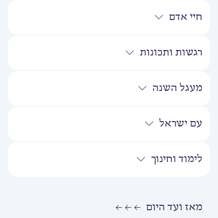
חיי אדם
רגשות ותכונות
מעגל השנה
עם ישראל
לימוד וחינוך
מאז ועד היום