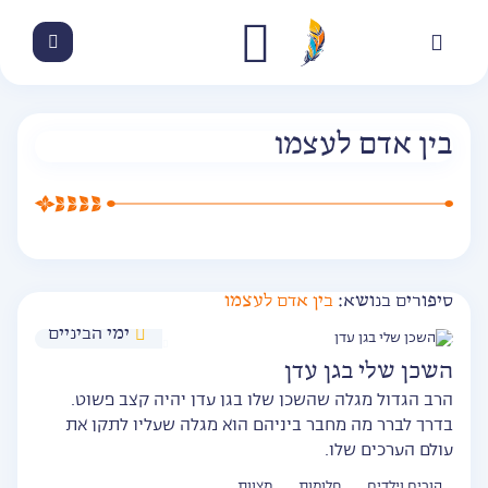
בין אדם לעצמו
סיפורים בנושא:
בין אדם לעצמו
ימי הביניים
השכן שלי בגן עדן
הרב הגדול מגלה שהשכן שלו בגן עדן יהיה קצב פשוט.
בדרך לברר מה מחבר ביניהם הוא מגלה שעליו לתקן את
עולם הערכים שלו.
הורים וילדים
חלומות
מצוות