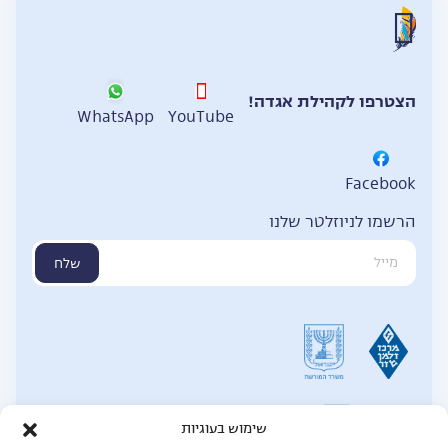
הצטרפו לקהילת אגדה!
WhatsApp
YouTube
Facebook
הרשמו לניוזלטר שלנו
שלח
שימוש בעוגיות